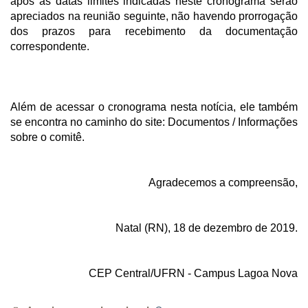
após as datas limites indicadas neste cronograma serão
apreciados na reunião seguinte, não havendo prorrogação
dos prazos para recebimento da documentação
correspondente.
Além de acessar o cronograma nesta notícia, ele também
se encontra no caminho do site: Documentos / Informações
sobre o comitê.
Agradecemos a compreensão,
Natal (RN), 18 de dezembro de 2019.
CEP Central/UFRN - Campus Lagoa Nova