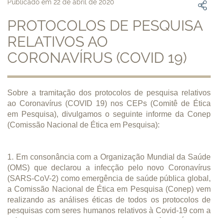
Publicado em 22 de abril de 2020
PROTOCOLOS DE PESQUISA
RELATIVOS AO
CORONAVÍRUS (COVID 19)
Sobre a tramitação dos protocolos de pesquisa relativos
ao Coronavírus (COVID 19) nos CEPs (Comitê de Ética
em Pesquisa), divulgamos o seguinte informe da Conep
(Comissão Nacional de Ética em Pesquisa):
1. Em consonância com a Organização Mundial da Saúde
(OMS) que declarou a infecção pelo novo Coronavírus
(SARS-CoV-2) como emergência de saúde pública global,
a Comissão Nacional de Ética em Pesquisa (Conep) vem
realizando as análises éticas de todos os protocolos de
pesquisas com seres humanos relativos à Covid-19 com a