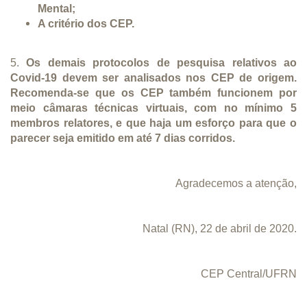
Mental;
A critério dos CEP.
5.
Os demais protocolos de pesquisa relativos ao
Covid-19 devem ser analisados nos CEP de origem.
Recomenda-se que os CEP também funcionem por
meio câmaras técnicas virtuais, com no mínimo 5
membros relatores, e que haja um esforço para que o
parecer seja emitido em até 7 dias corridos.
Agradecemos a atenção,
Natal (RN), 22 de abril de 2020.
CEP Central/UFRN