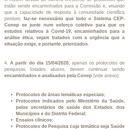
estão sendo encaminhados para a Comissão e, visando
que a capacidade de resposta à comunidade científica
perdure,
faz-se necessário que todo o Sistema CEP-
Conep se junte num esforço coletivo para que os
estudos relativos à Covid-19, encaminhados para a
análise ética, sejam tratados com a urgência que a
situação exige, e portanto, priorizados.
4.
A partir do dia 15/04/2020
, apenas os protocolos de
pesquisas listados abaixo, devem continuar sendo
encaminhados e analisados pela Conep
(vide anexo):
Protocolos de áreas temáticas especiais;
Protocolos indicados pelo Ministério da Saúde,
pelos secretários de saúde dos Estados, dos
Municípios e do Distrito Federal;
Ensaios clínicos;
Protocolos de Pesquisa cuja temática seja Saúde